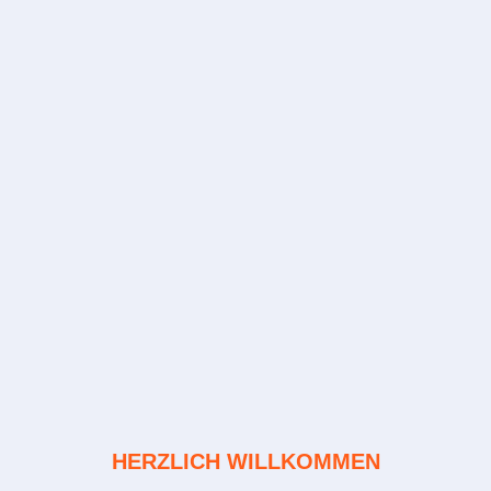
HERZLICH WILLKOMMEN