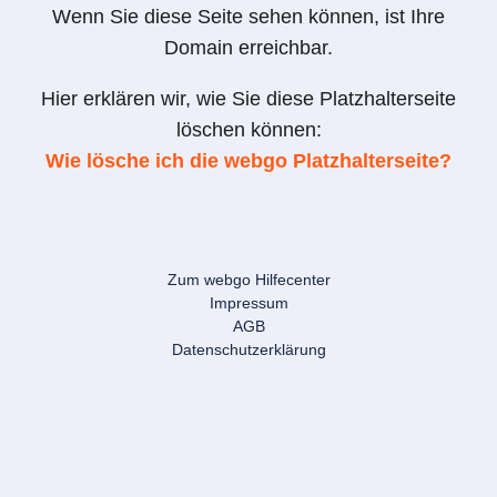
Wenn Sie diese Seite sehen können, ist Ihre
Domain erreichbar.
Hier erklären wir, wie Sie diese Platzhalterseite
löschen können:
Wie lösche ich die webgo Platzhalterseite?
Zum webgo Hilfecenter
Impressum
AGB
Datenschutzerklärung