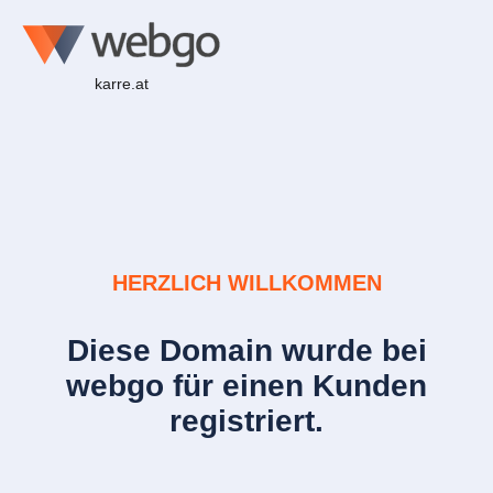
karre.at
HERZLICH WILLKOMMEN
Diese Domain wurde bei
webgo für einen Kunden
registriert.