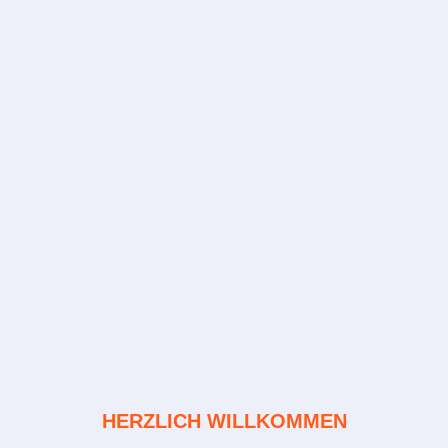
HERZLICH WILLKOMMEN