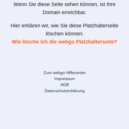
Wenn Sie diese Seite sehen können, ist Ihre
Domain erreichbar.
Hier erklären wir, wie Sie diese Platzhalterseite
löschen können:
Wie lösche ich die webgo Platzhalterseite?
Zum webgo Hilfecenter
Impressum
AGB
Datenschutzerklärung