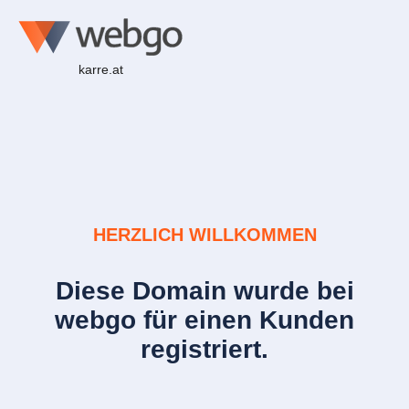
karre.at
HERZLICH WILLKOMMEN
Diese Domain wurde bei
webgo für einen Kunden
registriert.