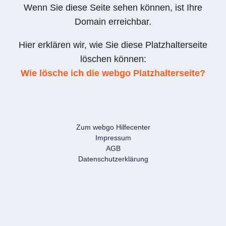
Wenn Sie diese Seite sehen können, ist Ihre
Domain erreichbar.
Hier erklären wir, wie Sie diese Platzhalterseite
löschen können:
Wie lösche ich die webgo Platzhalterseite?
Zum webgo Hilfecenter
Impressum
AGB
Datenschutzerklärung