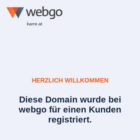
karre.at
HERZLICH WILLKOMMEN
Diese Domain wurde bei
webgo für einen Kunden
registriert.