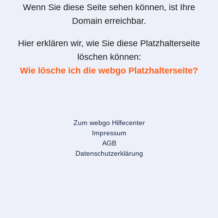
Wenn Sie diese Seite sehen können, ist Ihre
Domain erreichbar.
Hier erklären wir, wie Sie diese Platzhalterseite
löschen können:
Wie lösche ich die webgo Platzhalterseite?
Zum webgo Hilfecenter
Impressum
AGB
Datenschutzerklärung