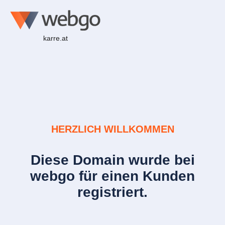
karre.at
HERZLICH WILLKOMMEN
Diese Domain wurde bei
webgo für einen Kunden
registriert.