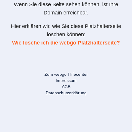
Wenn Sie diese Seite sehen können, ist Ihre
Domain erreichbar.
Hier erklären wir, wie Sie diese Platzhalterseite
löschen können:
Wie lösche ich die webgo Platzhalterseite?
Zum webgo Hilfecenter
Impressum
AGB
Datenschutzerklärung