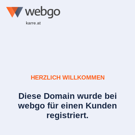
karre.at
HERZLICH WILLKOMMEN
Diese Domain wurde bei
webgo für einen Kunden
registriert.